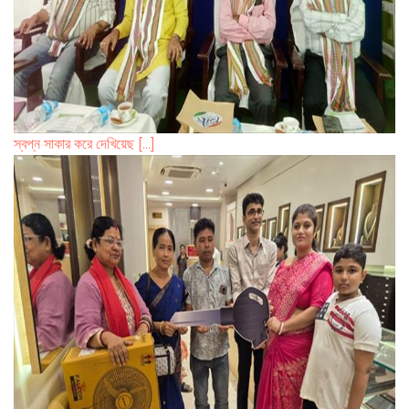
স্বপ্ন সাকার করে দেখিয়েছ [...]