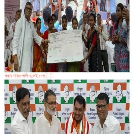
গ্রাম শক্তিশালী হলেই দেশ [...]