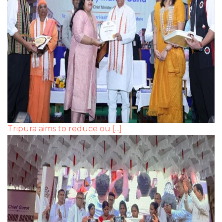
Tripura aims to reduce ou [...]