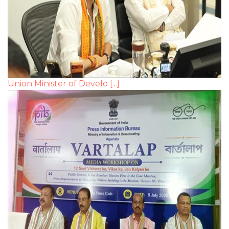
Union Minister of Develo [...]