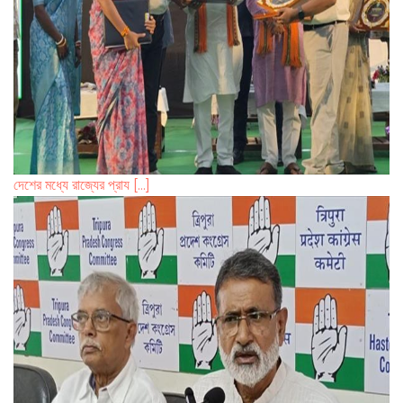
দেশের মধ্যে রাজ্যের প্রায [...]