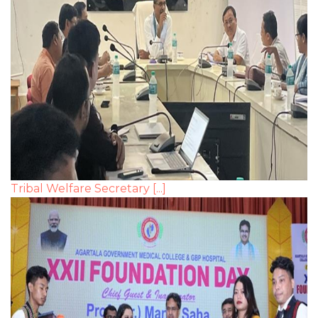
Tribal Welfare Secretary [...]