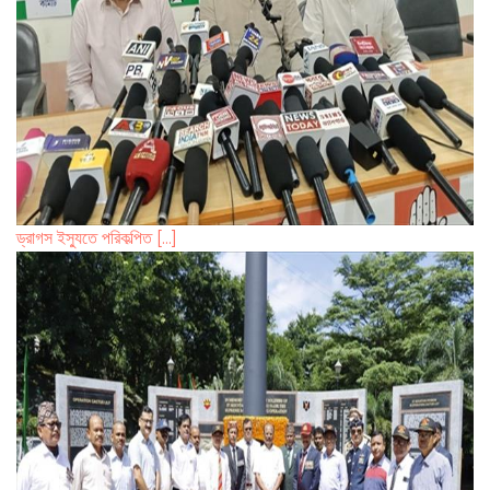
ড্রাগস ইস্যুতে পরিকল্পিত [...]