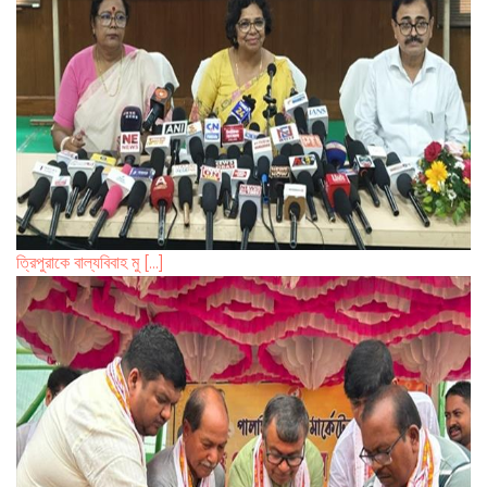
ত্রিপুরাকে বাল্যবিবাহ মু [...]