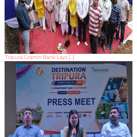
Tripura Gramin Bank Lays [...]